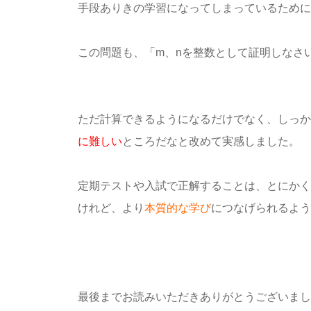
手段ありきの学習になってしまっているために
この問題も、「m、nを整数として証明しなさ
ただ計算できるようになるだけでなく、しっか
に難しい
ところだなと改めて実感しました。
定期テストや入試で正解することは、とにかく
けれど、より
本質的な学び
につなげられるよう
最後までお読みいただきありがとうございまし