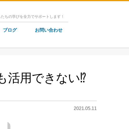
もたちの学びを全力でサポートします！
ブログ
お問い合わせ
も活用できない⁉
2021.05.11