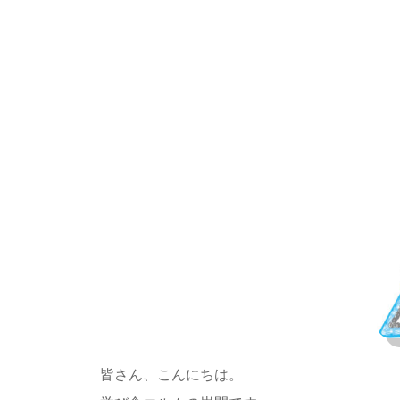
皆さん、こんにちは。