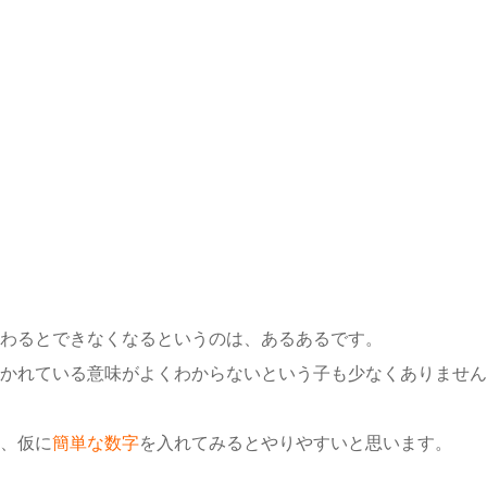
わるとできなくなるというのは、あるあるです。
かれている意味がよくわからないという子も少なくありません
、仮に
簡単な数字
を入れてみるとやりやすいと思います。