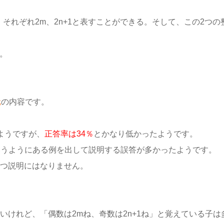
それぞれ2m、2n+1と表すことができる。そして、この2つの
。
元
の内容です。
ようですが、
正答率は34％
とかなり低かったようです。
」というようにある例を出して説明する誤答が多かったようです。
つ説明にはなりません。
いけれど、「偶数は2mね、奇数は2n+1ね」と覚えている子は