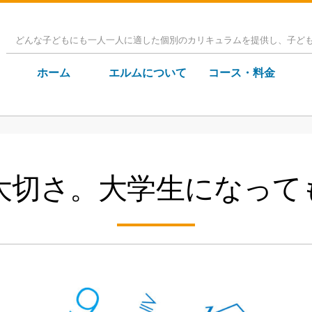
どんな子どもにも一人一人に適した個別のカリキュラムを提供し、子ど
ホーム
エルムについて
コース・料金
の大切さ。大学生になって