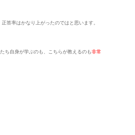
、正答率はかなり上がったのではと思います。
たち自身が学ぶのも、こちらが教えるのも
非常