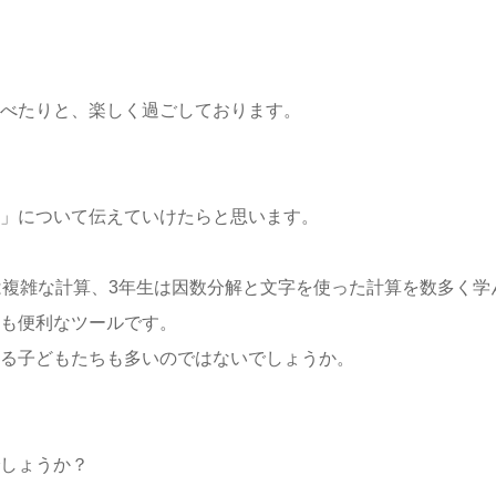
べたりと、楽しく過ごしております。
」について伝えていけたらと思います。
は複雑な計算、3年生は因数分解と文字を使った計算を数多く学
も便利なツールです。
る子どもたちも多いのではないでしょうか。
しょうか？