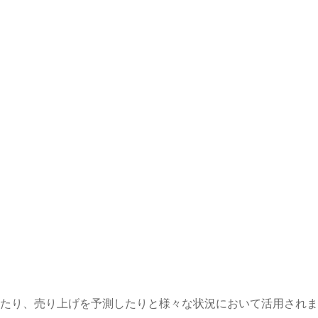
たり、売り上げを予測したりと様々な状況において活用されま