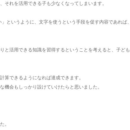
、それを活用できる子も少なくなってしまいます。
い」というように、文字を使うという手段を促す内容であれば
りと活用できる知識を習得するということを考えると、子ども
計算できるようになれば達成できます。
な機会もしっかり設けていけたらと思いました。
た。