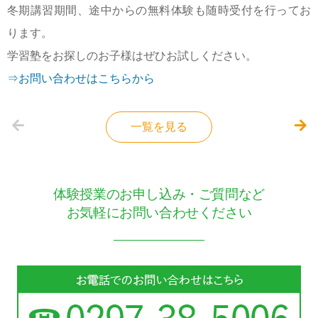
冬期講習期間、途中からの無料体験も随時受付を行ってお
ります。
学習塾をお探しのお子様はぜひお試しください。
⇒お問い合わせはこちらから
一覧を見る
体験授業のお申し込み・ご質問など
お気軽にお問い合わせください