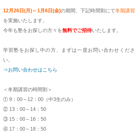
12月26日(月)～1月6日(金)
の期間、下記時間割にて
冬期講習
を実施いたします。
今年も塾をお探しの方々を
無料でご招待
いたします。
学習塾をお探し中の方、まずは一度お問い合わせくださ
い。
⇒お問い合わせはこちら
＜冬期講習の時間割＞
① 9：00～12：00（中3生のみ）
② 13：00～14：50
③ 15：00～16：50
④ 17：00～18：50