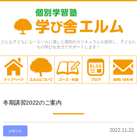
どんな子どもにも一人一人に適した個別のカリキュラムを提供し、子どもた
ちの学びを全力でサポートします！
冬期講習2022のご案内
2022.11.22
お知らせ