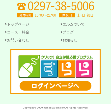
トップページ
エルムついて
コース・料金
ブログ
お問い合わせ
お知らせ
Copyright © 2020 manabiya-elm.com All Rights Reserved.