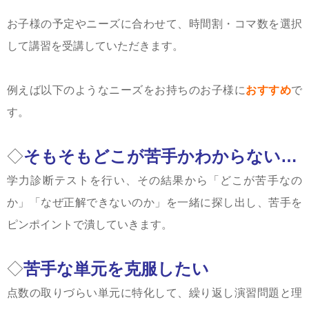
お子様の予定やニーズに合わせて、時間割・コマ数を選択
して講習を受講していただきます。
例えば以下のようなニーズをお持ちのお子様に
おすすめ
で
す。
◇
そもそもどこが苦手かわからない…
学力診断テストを行い、その結果から「どこが苦手なの
か」「なぜ正解できないのか」を一緒に探し出し、苦手を
ピンポイントで潰していきます。
◇
苦手な単元を克服したい
点数の取りづらい単元に特化して、繰り返し演習問題と理