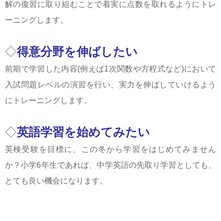
解の復習に取り組むことで着実に点数を取れるようにトレ
ーニングします。
◇
得意分野を伸ばしたい
前期で学習した内容(例えば1次関数や方程式など)において
入試問題レベルの演習を行い、実力を伸ばしていけるよう
にトレーニングします。
◇
英語学習を始めてみたい
英検受験を目標に、この冬から学習をはじめてみません
か？小学6年生であれば、中学英語の先取り学習としても、
とても良い機会になります。