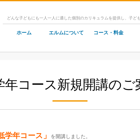
どんな子どもにも一人一人に適した個別のカリキュラムを提供し、子ど
ホーム
エルムについて
コース・料金
学年コース新規開講のご
低学年コース」
を開講しました。