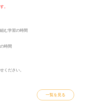
す。
組む学習の時間
の時間
せください。
一覧を見る