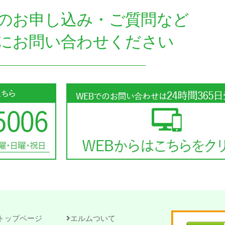
のお申し込み・ご質問など
にお問い合わせください
トップページ
エルムついて