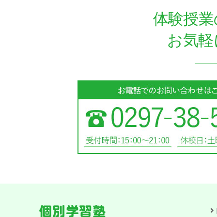
体験授業
お気軽