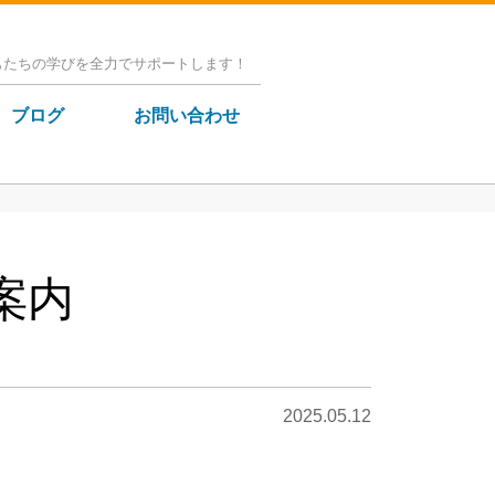
もたちの学びを全力でサポートします！
ブログ
お問い合わせ
案内
2025.05.12