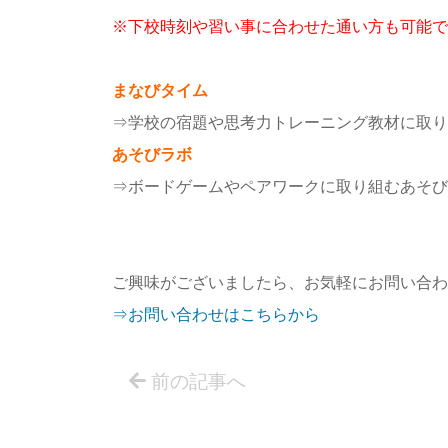
※下校時刻や習い事に合わせた通い方も可能で
まなびタイム
⇒学校の宿題や思考力トレーニング教材に取り
あそびラボ
⇒ボードゲームやペアワークに取り組むあそび
ご興味がございましたら、お気軽にお問い合わ
⇒お問い合わせはこちらから
前の記事へ