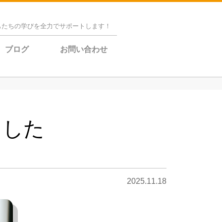
もたちの学びを全力でサポートします！
ブログ
お問い合わせ
ました
2025.11.18