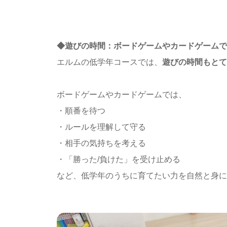
◆遊びの時間：ボードゲームやカードゲームで
エルムの低学年コースでは、
遊びの時間もとて
ボードゲームやカードゲームでは、
・順番を待つ
・ルールを理解して守る
・相手の気持ちを考える
・「勝った/負けた」を受け止める
など、低学年のうちに育てたい力を自然と身に