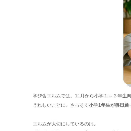
学び舎エルムでは、11月から小学１～３年生
うれしいことに、さっそく
小学1年生が毎日通
エルムが大切にしているのは、