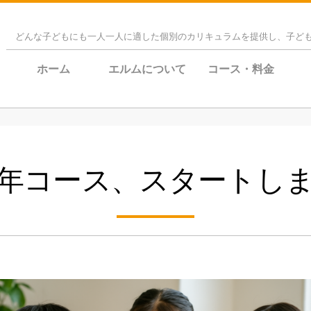
どんな子どもにも一人一人に適した個別のカリキュラムを提供し、子ど
ホーム
エルムについて
コース・料金
年コース、スタートし