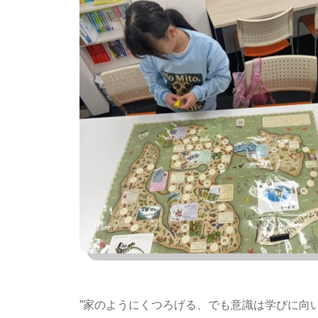
”家のようにくつろげる、でも意識は学びに向