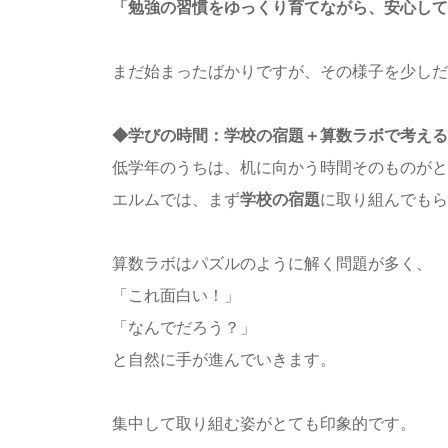
「勉強の習慣をゆっくり育てながら、安心して
まだ始まったばかりですが、その様子を少しだ
◆学びの時間：学校の宿題＋算数ラボで考える
低学年のうちは、机に向かう時間そのものがと
エルムでは、まず
学校の宿題
に取り組んでもら
算数ラボはパズルのように解く問題が多く、
「これ面白い！」
「なんでだろう？」
と自然に手が進んでいきます。
集中して取り組む姿がとても印象的です。