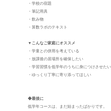
・学校の宿題
・筆記用具
・飲み物
・算数ラボのテキスト
▼
こんなご家庭にオススメ
・学童との併用を考えている
・放課後の居場所を確保したい
・学習習慣を低学年のうちに身につけさせたい
・ゆっくり丁寧に寄り添ってほしい
◆最後に
低学年コースは、まだ始まったばかりです。