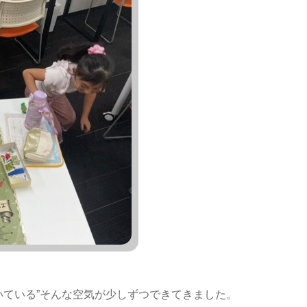
いている”そんな空気が少しずつできてきました。